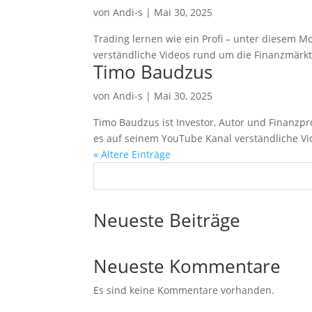
von
Andi-s
|
Mai 30, 2025
Trading lernen wie ein Profi – unter diesem M
verständliche Videos rund um die Finanzmärkte
Timo Baudzus
von
Andi-s
|
Mai 30, 2025
Timo Baudzus ist Investor, Autor und Finanzpr
es auf seinem YouTube Kanal verständliche Vide
« Ältere Einträge
Neueste Beiträge
Neueste Kommentare
Es sind keine Kommentare vorhanden.