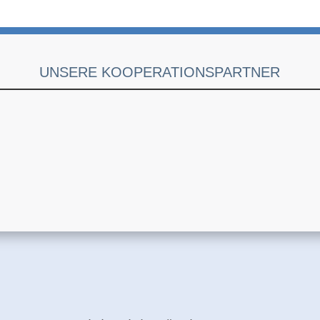
UNSERE KOOPERATIONSPARTNER