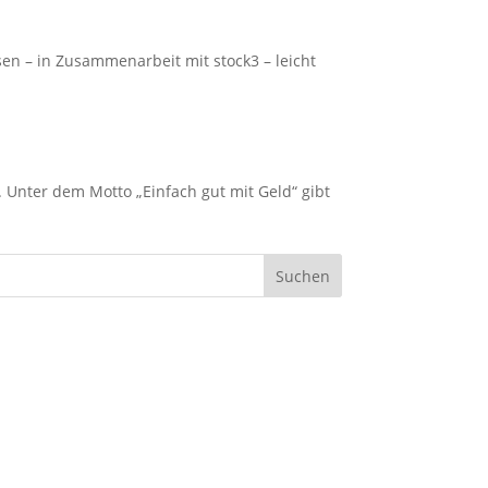
en – in Zusammenarbeit mit stock3 – leicht
. Unter dem Motto „Einfach gut mit Geld“ gibt
Suchen